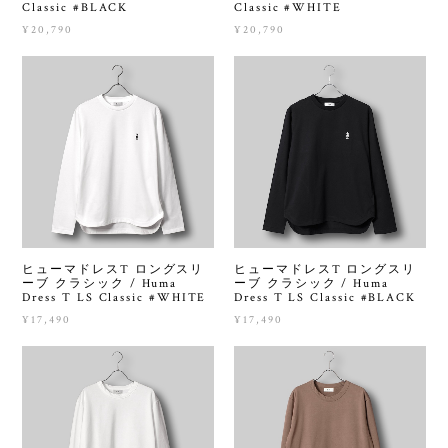
Classic #BLACK
Classic #WHITE
¥20,790
¥20,790
ヒューマドレスT ロングスリ
ヒューマドレスT ロングスリ
ーブ クラシック / Huma
ーブ クラシック / Huma
Dress T LS Classic #WHITE
Dress T LS Classic #BLACK
¥17,490
¥17,490