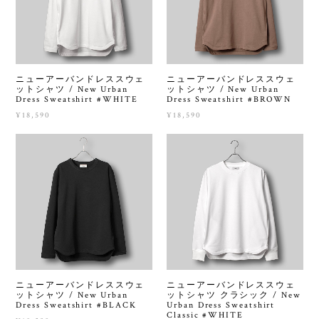
ニューアーバンドレススウェ
ニューアーバンドレススウェ
ットシャツ / New Urban
ットシャツ / New Urban
Dress Sweatshirt #WHITE
Dress Sweatshirt #BROWN
¥18,590
¥18,590
ニューアーバンドレススウェ
ニューアーバンドレススウェ
ットシャツ / New Urban
ットシャツ クラシック / New
Dress Sweatshirt #BLACK
Urban Dress Sweatshirt
Classic #WHITE