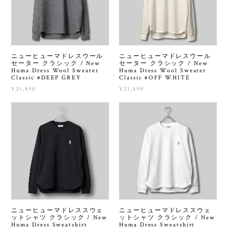
ニューヒューマドレスウール
ニューヒューマドレスウール
セーター クラシック / New
セーター クラシック / New
Huma Dress Wool Sweater
Huma Dress Wool Sweater
Classic #DEEP GREY
Classic #OFF WHITE
¥21,890
¥21,890
ニューヒューマドレススウェ
ニューヒューマドレススウェ
ットシャツ クラシック / New
ットシャツ クラシック / New
Huma Dress Sweatshirt
Huma Dress Sweatshirt