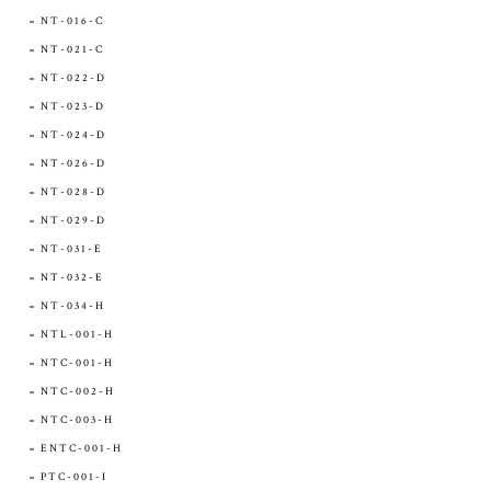
NT-016-C
NT-021-C
NT-022-D
NT-023-D
NT-024-D
NT-026-D
NT-028-D
NT-029-D
NT-031-E
NT-032-E
NT-034-H
NTL-001-H
NTC-001-H
NTC-002-H
NTC-003-H
ENTC-001-H
PTC-001-I