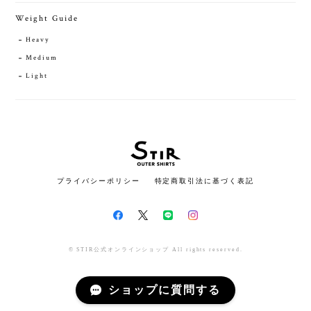
Weight Guide
Heavy
Medium
Light
プライバシーポリシー
特定商取引法に基づく表記
© STIR公式オンラインショップ All rights reserved.
ショップに質問する