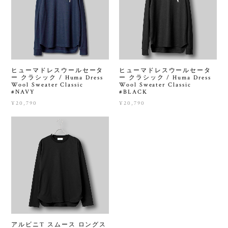
ヒューマドレスウールセータ
ヒューマドレスウールセータ
ー クラシック / Huma Dress
ー クラシック / Huma Dress
Wool Sweater Classic
Wool Sweater Classic
#NAVY
#BLACK
¥20,790
¥20,790
アルビニT スムース ロングス