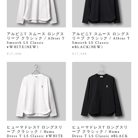
アルビニT スムース ロングス
アルビニT スムース ロングス
リーブ クラシック / Albini T
リーブ クラシック / Albini T
Smooth LS Classic
Smooth LS Classic
#WHITE(NEW)
#BLACK(NEW)
¥17,490
¥17,490
ヒューマドレスT ロングスリ
ヒューマドレスT ロングスリ
ーブ クラシック / Huma
ーブ クラシック / Huma
Dress T LS Classic #WHITE
Dress T LS Classic #BLACK