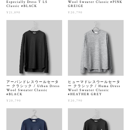
Especially Dress T LS
Wool Sweater Classic #PINK
Classic #BLACK
GREIGE
¥21,890
¥20,790
アーバンドレスウールセータ
ヒューマドレスウールセータ
ー クラシック / Urban Dress
ー クラシック / Huma Dress
Wool Sweater Classic
Wool Sweater Classic
#BLACK
#HEATHER GREY
¥20,790
¥20,790