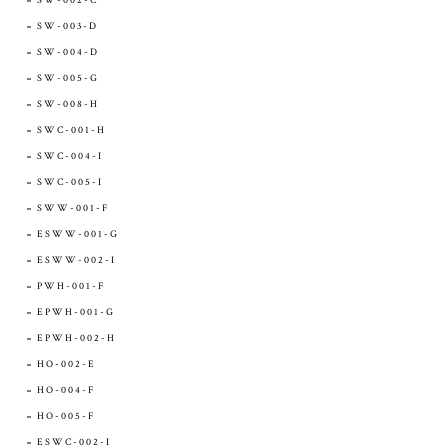
SW-002-C
SW-003-D
SW-004-D
SW-005-G
SW-008-H
SWC-001-H
SWC-004-I
SWC-005-I
SWW-001-F
ESWW-001-G
ESWW-002-I
PWH-001-F
EPWH-001-G
EPWH-002-H
HO-002-E
HO-004-F
HO-005-F
ESWC-002-I