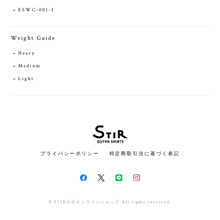
ESWC-001-I
Weight Guide
Heavy
Medium
Light
プライバシーポリシー
特定商取引法に基づく表記
© STIR公式オンラインショップ All rights reserved.