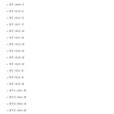
NT-008-C
NT-010-C
NT-016-C
NT-021-C
NT-022-D
NT-023-D
NT-024-D
NT-026-D
NT-028-D
NT-029-D
NT-031-E
NT-032-E
NT-034-H
NTL-001-H
NTC-001-H
NTC-002-H
NTC-003-H