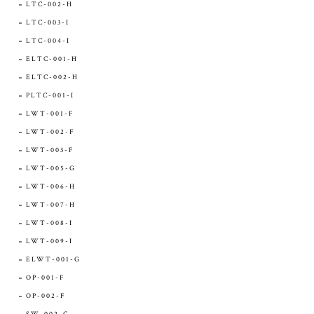
LTC-002-H
LTC-003-I
LTC-004-I
ELTC-001-H
ELTC-002-H
PLTC-001-I
LWT-001-F
LWT-002-F
LWT-003-F
LWT-005-G
LWT-006-H
LWT-007-H
LWT-008-I
LWT-009-I
ELWT-001-G
OP-001-F
OP-002-F