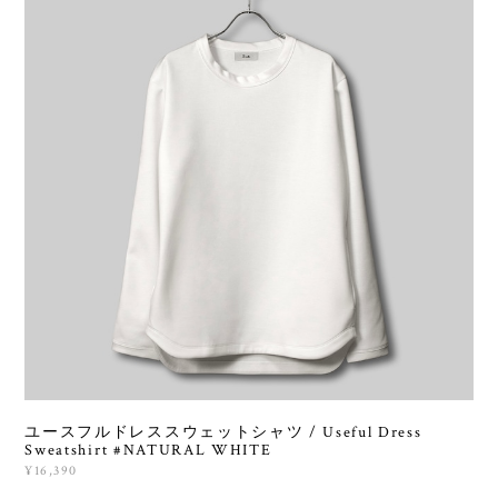
ユースフルドレススウェットシャツ / Useful Dress
Sweatshirt #NATURAL WHITE
¥16,390