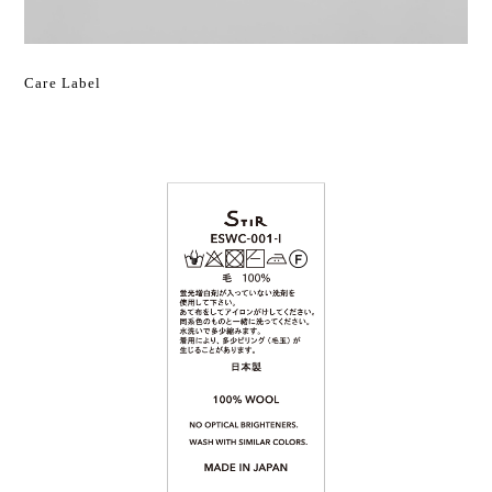
Care Label