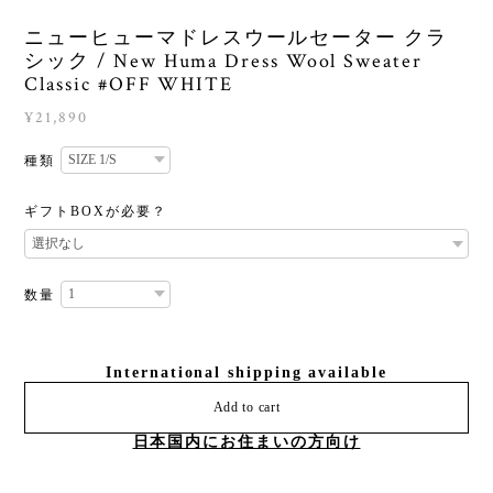
ニューヒューマドレスウールセーター クラ
シック / New Huma Dress Wool Sweater
Classic #OFF WHITE
¥21,890
種類
ギフトBOXが必要？
数量
International shipping available
Add to cart
日本国内にお住まいの方向け