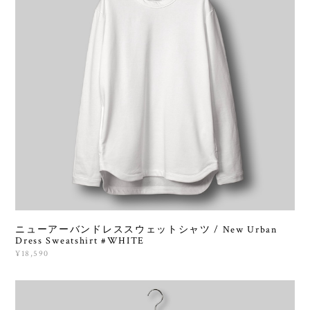
ニューアーバンドレススウェットシャツ / New Urban
Dress Sweatshirt #WHITE
¥18,590