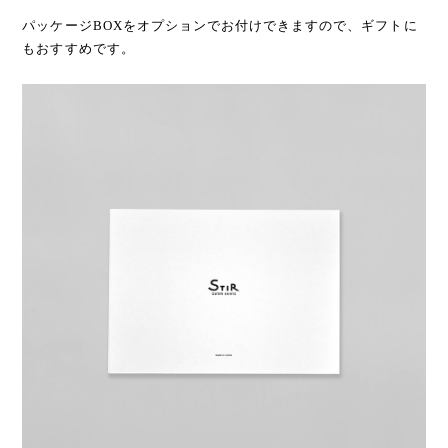
パッケージBOXをオプションでお付けできますので、ギフトに
もおすすめです。