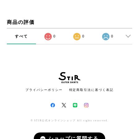
商品の評価
すべて
0
0
0
プライバシーポリシー
特定商取引法に基づく表記
© STIR公式オンラインショップ All rights reserved.
ショップに質問する