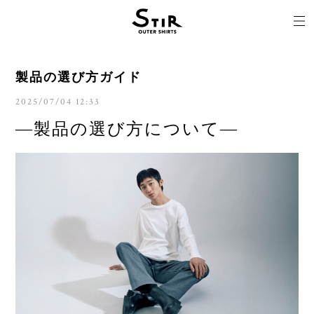
製品の選び方ガイド
2025/07/04 12:33
—製品の選び方について—