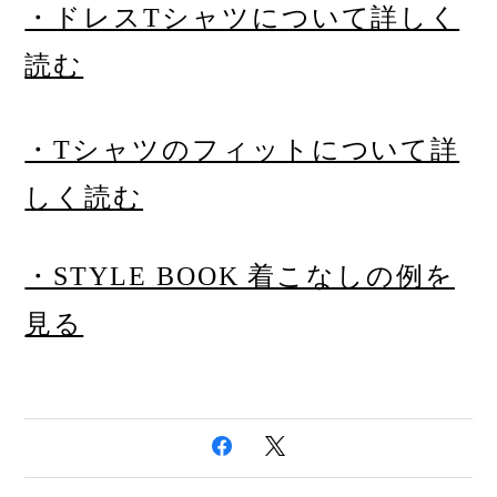
・ドレスTシャツについて詳しく
読む
・Tシャツのフィットについて詳
しく読む
・STYLE BOOK 着こなしの例を
見る