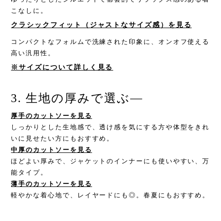
こなしに。
クラシックフィット（ジャストなサイズ感）を見る
コンパクトなフォルムで洗練された印象に、オンオフ使える
高い汎用性。
※サイズについて詳しく見る
3. 生地の厚みで選ぶ
—
厚手のカットソーを見る
しっかりとした生地感で、透け感を気にする方や体型をきれ
いに見せたい方にもおすすめ。
中厚のカットソーを見る
ほどよい厚みで、ジャケットのインナーにも使いやすい、万
能タイプ。
薄手のカットソーを見る
軽やかな着心地で、レイヤードにも◎。春夏にもおすすめ。