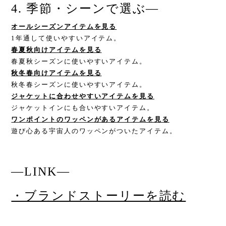
4. 季節・シーンで選ぶ
—
オールシーズンアイテムを見る
1年通して使いやすいアイテム。
春夏秋向けアイテムを見る
春夏秋シーズンに使いやすいアイテム。
秋冬春向けアイテムを見る
秋冬春シーズンに使いやすいアイテム。
ジャケットに合わせやすいアイテムを見る
ジャケットインにも合いやすいアイテム。
ワンポイントのワッペンがあるアイテムを見る
遊び心ある宇宙人のワッペンがついたアイテム。
—LINK
—
・ブランドストーリーを読む