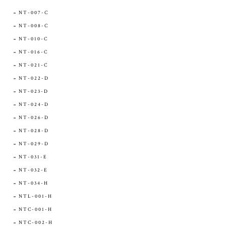
NT-007-C
NT-008-C
NT-010-C
NT-016-C
NT-021-C
NT-022-D
NT-023-D
NT-024-D
NT-026-D
NT-028-D
NT-029-D
NT-031-E
NT-032-E
NT-034-H
NTL-001-H
NTC-001-H
NTC-002-H