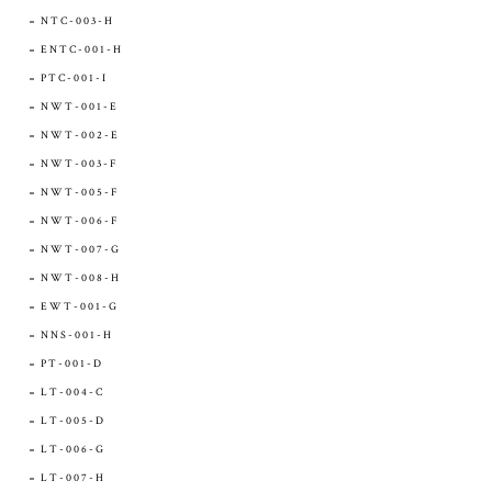
NTC-003-H
ENTC-001-H
PTC-001-I
NWT-001-E
NWT-002-E
NWT-003-F
NWT-005-F
NWT-006-F
NWT-007-G
NWT-008-H
EWT-001-G
NNS-001-H
PT-001-D
LT-004-C
LT-005-D
LT-006-G
LT-007-H