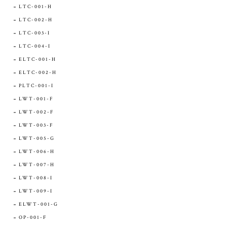
LTC-001-H
LTC-002-H
LTC-003-I
LTC-004-I
ELTC-001-H
ELTC-002-H
PLTC-001-I
LWT-001-F
LWT-002-F
LWT-003-F
LWT-005-G
LWT-006-H
LWT-007-H
LWT-008-I
LWT-009-I
ELWT-001-G
OP-001-F