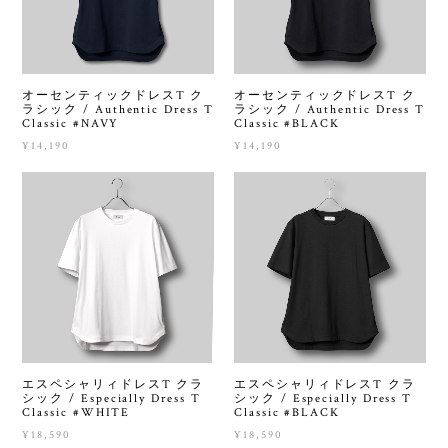
オーセンティックドレスT ク
オーセンティックドレスT ク
ラシック / Authentic Dress T
ラシック / Authentic Dress T
Classic #NAVY
Classic #BLACK
¥14,190
¥14,190
エスペシャリィドレスT クラ
エスペシャリィドレスT クラ
シック / Especially Dress T
シック / Especially Dress T
Classic #WHITE
Classic #BLACK
¥18,590
¥18,590