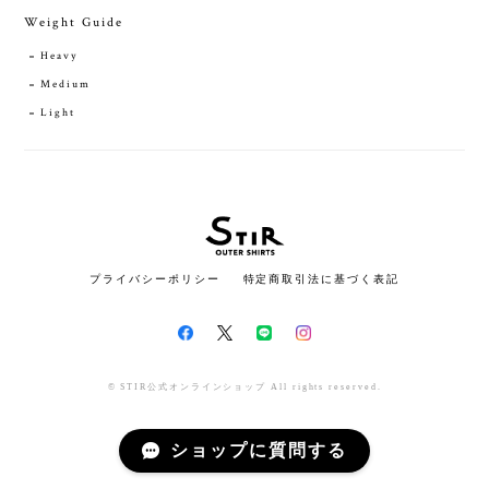
Weight Guide
Heavy
Medium
Light
プライバシーポリシー
特定商取引法に基づく表記
© STIR公式オンラインショップ All rights reserved.
ショップに質問する