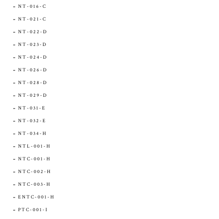
NT-016-C
NT-021-C
NT-022-D
NT-023-D
NT-024-D
NT-026-D
NT-028-D
NT-029-D
NT-031-E
NT-032-E
NT-034-H
NTL-001-H
NTC-001-H
NTC-002-H
NTC-003-H
ENTC-001-H
PTC-001-I