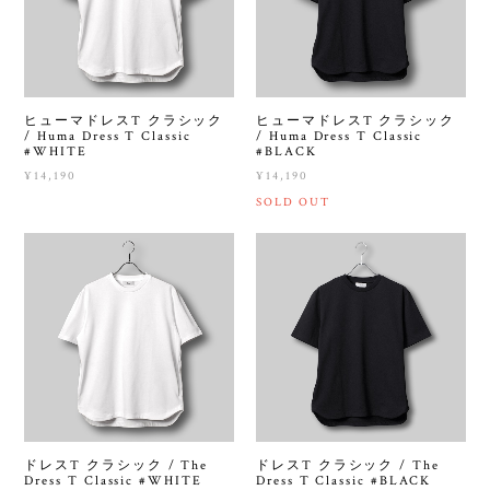
ヒューマドレスT クラシック
ヒューマドレスT クラシック
/ Huma Dress T Classic
/ Huma Dress T Classic
#WHITE
#BLACK
¥14,190
¥14,190
SOLD OUT
ドレスT クラシック / The
ドレスT クラシック / The
Dress T Classic #WHITE
Dress T Classic #BLACK