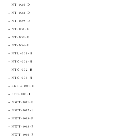
NT-026-D
NT-028-D
NT-029-D
NT-031-E
NT-032-E
NT-034-H
NTL-001-H
NTC-001-H
NTC-002-H
NTC-003-H
ENTC-001-H
PTC-001-I
NWT-001-E
NWT-002-E
NWT-003-F
NWT-005-F
NWT-006-F