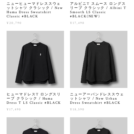
ニューヒューマドレススウェ
アルビニT スムース ロングス
ットシャツ クラシック / New
リーブ クラシック / Albini T
Huma Dress Sweatshirt
Smooth LS Classic
Classic #BLACK
#BLACK(NEW)
¥20,790
¥17,490
ヒューマドレスT ロングスリ
ニューアーバンドレススウェ
ーブ クラシック / Huma
ットシャツ / New Urban
Dress T LS Classic #BLACK
Dress Sweatshirt #BLACK
¥17,490
¥18,590