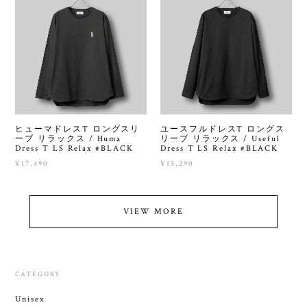
ヒューマドレスT ロングスリ
ユースフルドレスT ロングス
ーブ リラックス / Huma
リーブ リラックス / Useful
Dress T LS Relax #BLACK
Dress T LS Relax #BLACK
¥17,490
¥15,290
VIEW MORE
CATEGORY
Unisex