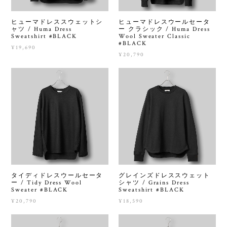
ヒューマドレススウェットシ
ヒューマドレスウールセータ
ャツ / Huma Dress
ー クラシック / Huma Dress
Sweatshirt #BLACK
Wool Sweater Classic
#BLACK
¥19,690
¥20,790
タイディドレスウールセータ
グレインズドレススウェット
ー / Tidy Dress Wool
シャツ / Grains Dress
Sweater #BLACK
Sweatshirt #BLACK
¥20,790
¥18,590