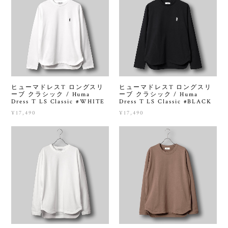
ヒューマドレスT ロングスリ
ヒューマドレスT ロングスリ
ーブ クラシック / Huma
ーブ クラシック / Huma
Dress T LS Classic #WHITE
Dress T LS Classic #BLACK
¥17,490
¥17,490