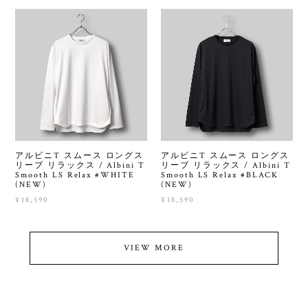
アルビニT スムース ロングス
アルビニT スムース ロングス
リーブ リラックス / Albini T
リーブ リラックス / Albini T
Smooth LS Relax #WHITE
Smooth LS Relax #BLACK
(NEW)
(NEW)
¥18,590
¥18,590
VIEW MORE