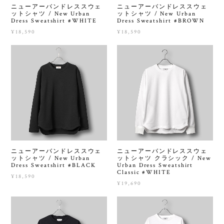
ニューアーバンドレススウェ
ニューアーバンドレススウェ
ットシャツ / New Urban
ットシャツ / New Urban
Dress Sweatshirt #WHITE
Dress Sweatshirt #BROWN
¥18,590
¥18,590
ニューアーバンドレススウェ
ニューアーバンドレススウェ
ットシャツ / New Urban
ットシャツ クラシック / New
Dress Sweatshirt #BLACK
Urban Dress Sweatshirt
Classic #WHITE
¥18,590
¥19,690