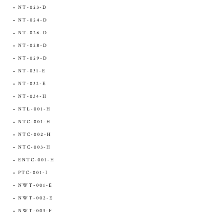
NT-023-D
NT-024-D
NT-026-D
NT-028-D
NT-029-D
NT-031-E
NT-032-E
NT-034-H
NTL-001-H
NTC-001-H
NTC-002-H
NTC-003-H
ENTC-001-H
PTC-001-I
NWT-001-E
NWT-002-E
NWT-003-F