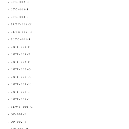
LTC-002-H
LTC-003-I
LTC-004-I
ELTC-001-H
ELTC-002-H
PLTC-001-I
LWT-001-F
LWT-002-F
LWT-003-F
LWT-005-G
LWT-006-H
LWT-007-H
LWT-008-I
LWT-009-I
ELWT-001-G
OP-001-F
OP-002-F