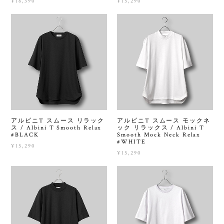
¥16,390
¥15,290
アルビニT スムース リラック
アルビニT スムース モックネ
ス / Albini T Smooth Relax
ック リラックス / Albini T
#BLACK
Smooth Mock Neck Relax
#WHITE
¥15,290
¥15,290