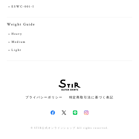
ESWC-001-I
Weight Guide
Heavy
Medium
Light
プライバシーポリシー
特定商取引法に基づく表記
© STIR公式オンラインショップ All rights reserved.