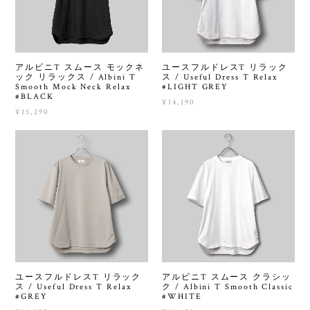
アルビニT スムース モックネ
ユースフルドレスT リラック
ック リラックス / Albini T
ス / Useful Dress T Relax
Smooth Mock Neck Relax
#LIGHT GREY
#BLACK
¥14,190
¥15,290
ユースフルドレスT リラック
アルビニT スムース クラシッ
ス / Useful Dress T Relax
ク / Albini T Smooth Classic
#GREY
#WHITE