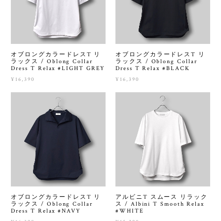
オブロングカラードレスT リ
オブロングカラードレスT リ
ラックス / Oblong Collar
ラックス / Oblong Collar
Dress T Relax #LIGHT GREY
Dress T Relax #BLACK
¥16,390
¥16,390
オブロングカラードレスT リ
アルビニT スムース リラック
ラックス / Oblong Collar
ス / Albini T Smooth Relax
Dress T Relax #NAVY
#WHITE