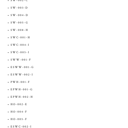
SW-002-C
SW-003-D
SW-004-D
SW-005-G
SW-008-H
SWC-001-H
SWC-004-I
SWC-005-I
SWW-001-F
ESWW-001-G
ESWW-002-I
PWH-001-F
EPWH-001-G
EPWH-002-H
HO-002-E
HO-004-F
HO-005-F
ESWC-002-I