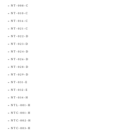
NT-008-C
NT-010-C
NT-016-C
NT-021-C
NT-022-D
NT-023-D
NT-024-D
NT-026-D
NT-028-D
NT-029-D
NT-031-E
NT-032-E
NT-034-H
NTL-001-H
NTC-001-H
NTC-002-H
NTC-003-H