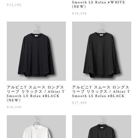
Smooth LS Relax #WHITE
¥14,190
(NEW)
¥18,590
アルビニT スムース ロングス
アルビニT スムース ロングス
リーブ リラックス / Albini T
リーブ リラックス / Albini T
Smooth LS Relax #BLACK
Smooth LS Relax #BLACK
(NEW)
¥17,490
¥18,590