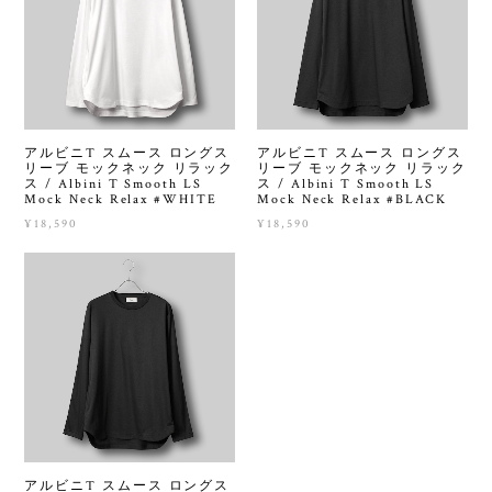
アルビニT スムース ロングス
アルビニT スムース ロングス
リーブ モックネック リラック
リーブ モックネック リラック
ス / Albini T Smooth LS
ス / Albini T Smooth LS
Mock Neck Relax #WHITE
Mock Neck Relax #BLACK
¥18,590
¥18,590
アルビニT スムース ロングス