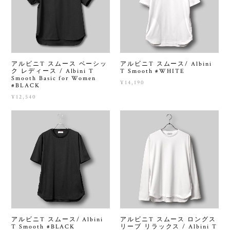
アルビニT スムース ベーシッ
アルビニT スムース/ Albini
ク レディース / Albini T
T Smooth #WHITE
Smooth Basic for Women
¥14,190
#BLACK
¥12,540
アルビニT スムース/ Albini
アルビニT スムース ロングス
T Smooth #BLACK
リーブ リラックス / Albini T