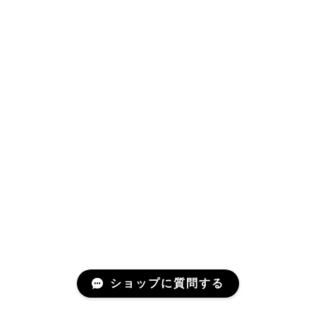
ショップに質問する