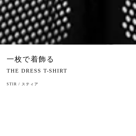
一枚で着飾る
THE DRESS T-SHIRT
STIR / スティア