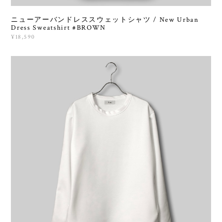
ニューアーバンドレススウェットシャツ / New Urban
Dress Sweatshirt #BROWN
¥18,590