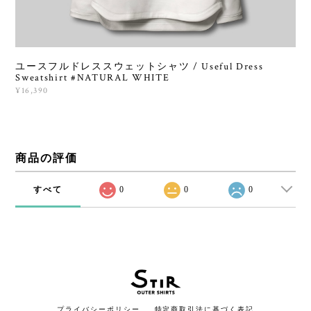
ユースフルドレススウェットシャツ / Useful Dress
Sweatshirt #NATURAL WHITE
¥16,390
商品の評価
すべて
0
0
0
プライバシーポリシー
特定商取引法に基づく表記