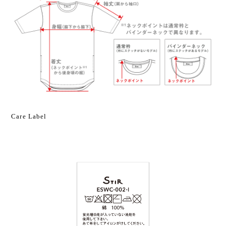
Care Label