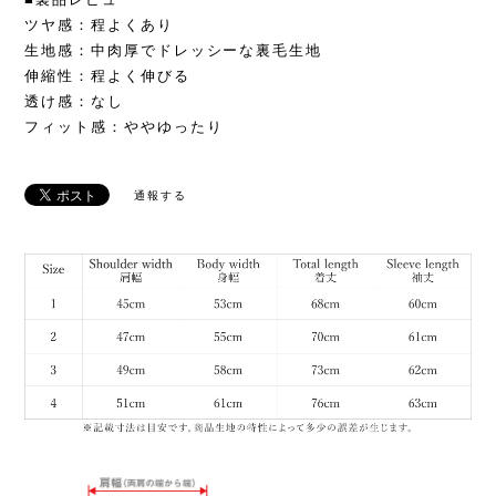
ツヤ感：程よくあり
生地感：中肉厚でドレッシーな裏毛生地
伸縮性：程よく伸びる
透け感：なし
フィット感：ややゆったり
通報する