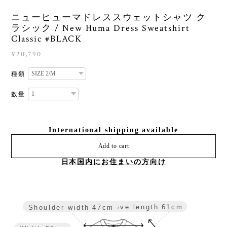
ニューヒューマドレススウェットシャツ ク
ラシック / New Huma Dress Sweatshirt
Classic #BLACK
¥20,790
種類
数量
International shipping available
Add to cart
日本国内にお住まいの方向け
Sleeve length
61cm
Shoulder width
47cm