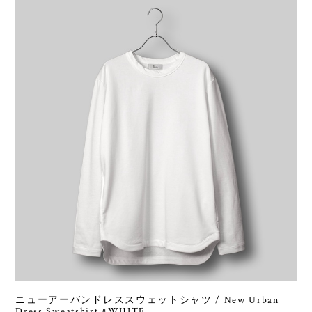
ニューアーバンドレススウェットシャツ / New Urban
Dress Sweatshirt #WHITE