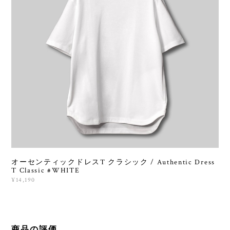
オーセンティックドレスT クラシック / Authentic Dress
T Classic #WHITE
¥14,190
商品の評価