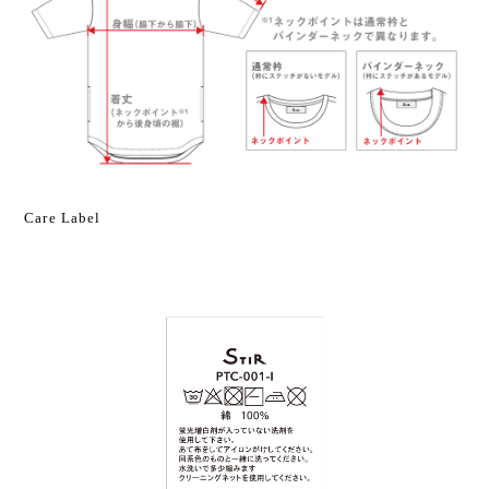
Care Label