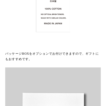
パッケージBOXをオプションでお付けできますので、ギフトに
もおすすめです。