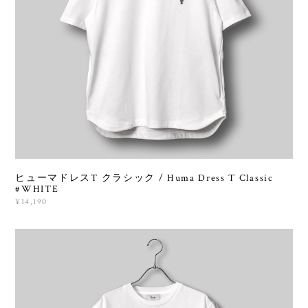
ヒューマドレスT クラシック / Huma Dress T Classic
#WHITE
¥14,190