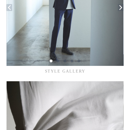
STYLE GALLERY