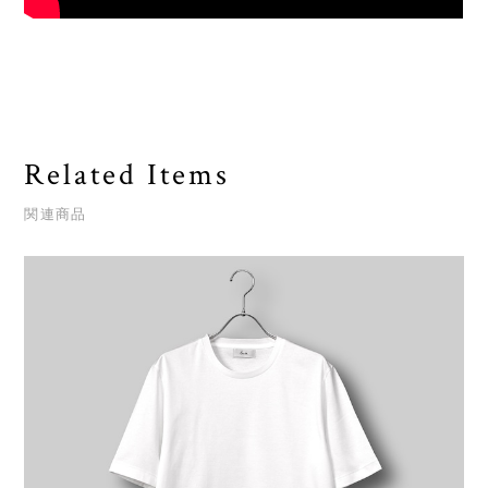
Related Items
関連商品