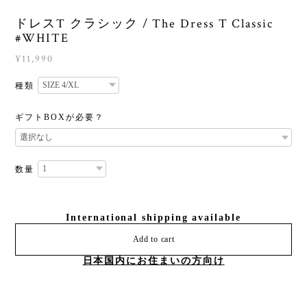
ドレスT クラシック / The Dress T Classic
#WHITE
¥11,990
種類
ギフトBOXが必要？
数量
International shipping available
Add to cart
日本国内にお住まいの方向け