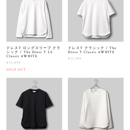
ドレスT ロングスリーブ クラ
ドレスT クラシック / The
シック / The Dress T LS
Dress T Classic #WHITE
Classic #WHITE
¥11,990
¥13,090
SOLD OUT