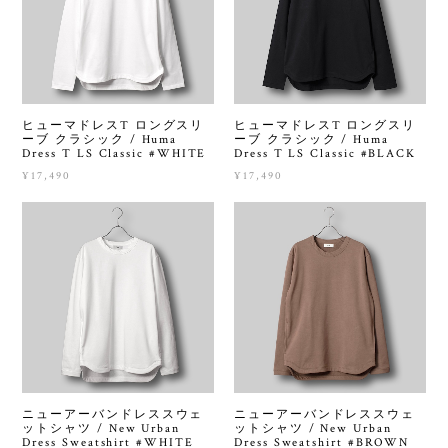
ヒューマドレスT ロングスリ
ヒューマドレスT ロングスリ
ーブ クラシック / Huma
ーブ クラシック / Huma
Dress T LS Classic #WHITE
Dress T LS Classic #BLACK
¥17,490
¥17,490
ニューアーバンドレススウェ
ニューアーバンドレススウェ
ットシャツ / New Urban
ットシャツ / New Urban
Dress Sweatshirt #WHITE
Dress Sweatshirt #BROWN