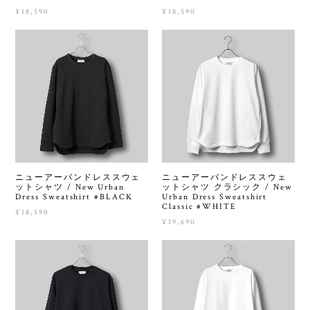
¥18,590
¥18,590
ニューアーバンドレススウェ
ニューアーバンドレススウェ
ットシャツ / New Urban
ットシャツ クラシック / New
Dress Sweatshirt #BLACK
Urban Dress Sweatshirt
Classic #WHITE
¥18,590
¥19,690