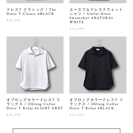
ドレスT クラシック / The
ユースフルドレススウェット
Dress T Classic #BLACK
シャツ / Useful Dress
Sweatshirt #NATURAL
¥11,990
WHITE
¥16,390
オブロングカラードレスT リ
オブロングカラードレスT リ
ラックス / Oblong Collar
ラックス / Oblong Collar
Dress T Relax #LIGHT GREY
Dress T Relax #BLACK
¥16,390
¥16,390