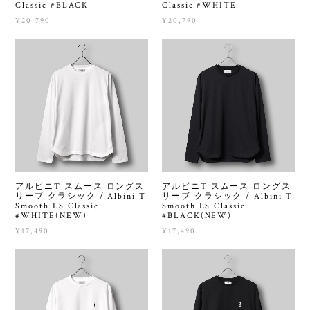
Classic #BLACK
Classic #WHITE
¥20,790
¥20,790
アルビニT スムース ロングス
アルビニT スムース ロングス
リーブ クラシック / Albini T
リーブ クラシック / Albini T
Smooth LS Classic
Smooth LS Classic
#WHITE(NEW)
#BLACK(NEW)
¥17,490
¥17,490