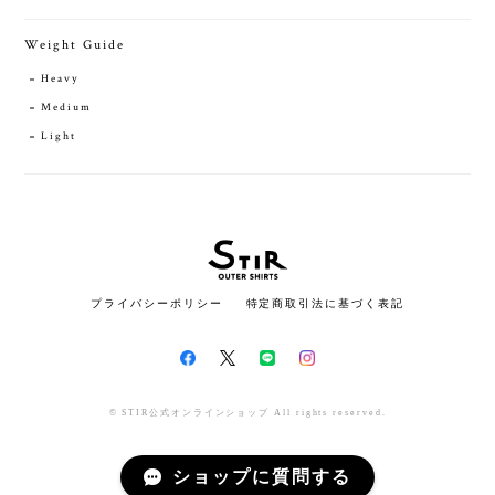
Weight Guide
Heavy
Medium
Light
プライバシーポリシー
特定商取引法に基づく表記
© STIR公式オンラインショップ All rights reserved.
ショップに質問する