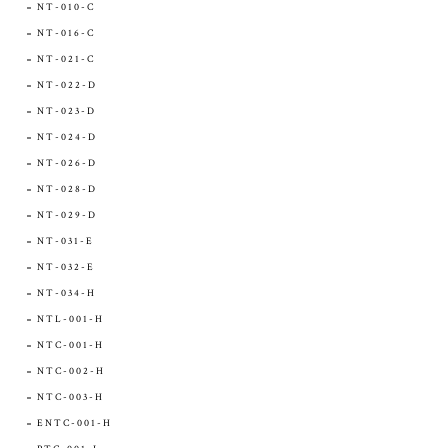
NT-010-C
NT-016-C
NT-021-C
NT-022-D
NT-023-D
NT-024-D
NT-026-D
NT-028-D
NT-029-D
NT-031-E
NT-032-E
NT-034-H
NTL-001-H
NTC-001-H
NTC-002-H
NTC-003-H
ENTC-001-H