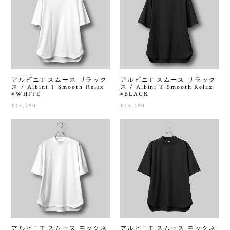
アルビニT スムース リラック
アルビニT スムース リラック
ス / Albini T Smooth Relax
ス / Albini T Smooth Relax
#WHITE
#BLACK
¥15,290
¥15,290
アルビニT スムース モックネ
アルビニT スムース モックネ