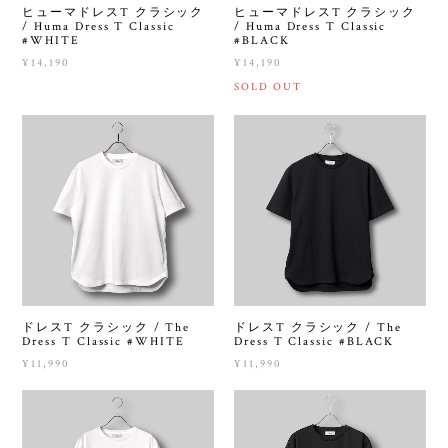
ヒューマドレスT クラシック
ヒューマドレスT クラシック
/ Huma Dress T Classic
/ Huma Dress T Classic
#WHITE
#BLACK
¥14,190
¥14,190
SOLD OUT
ドレスT クラシック / The
ドレスT クラシック / The
Dress T Classic #WHITE
Dress T Classic #BLACK
¥11,990
¥11,990