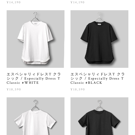
¥14,190
¥14,190
エスペシャリィドレスT クラ
エスペシャリィドレスT クラ
シック / Especially Dress T
シック / Especially Dress T
Classic #WHITE
Classic #BLACK
¥18,590
¥18,590