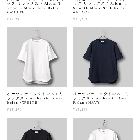
ック リラックス / Albini T
ック リラックス / Albini T
Smooth Mock Neck Relax
Smooth Mock Neck Relax
#WHITE
#BLACK
¥15,290
¥15,290
オーセンティックドレスT リ
オーセンティックドレスT リ
ラックス / Authentic Dress T
ラックス / Authentic Dress T
Relax #WHITE
Relax #NAVY
¥15,290
¥15,290