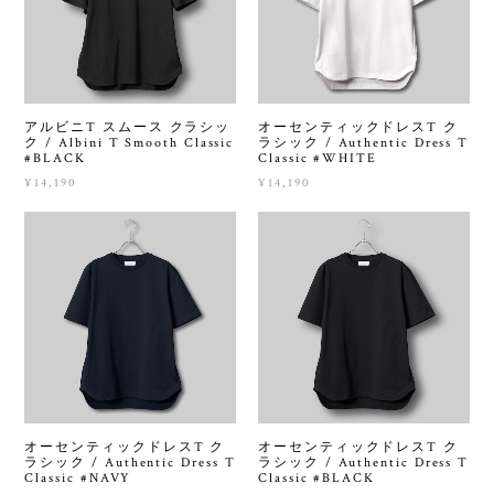
アルビニT スムース クラシッ
オーセンティックドレスT ク
ク / Albini T Smooth Classic
ラシック / Authentic Dress T
#BLACK
Classic #WHITE
¥14,190
¥14,190
オーセンティックドレスT ク
オーセンティックドレスT ク
ラシック / Authentic Dress T
ラシック / Authentic Dress T
Classic #NAVY
Classic #BLACK