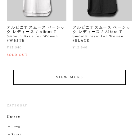
アルビニT スムース ベーシッ
アルビニT スムース ベーシッ
ク レディース / Albini T
ク レディース / Albini T
Smooth Basic for Women
Smooth Basic for Women
#WHITE
#BLACK
¥12,540
¥12,540
SOLD OUT
VIEW MORE
CATEGORY
Unisex
Long
Short