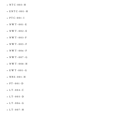
NTC-003-H
ENTC-001-H
PTC-001-I
NWT-001-E
NWT-002-E
NWT-003-F
NWT-005-F
NWT-006-F
NWT-007-G
NWT-008-H
EWT-001-G
NNS-001-H
PT-001-D
LT-004-C
LT-005-D
LT-006-G
LT-007-H