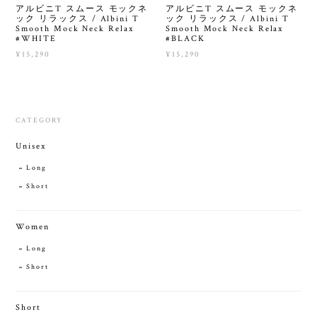
アルビニT スムース モックネ
アルビニT スムース モックネ
ック リラックス / Albini T
ック リラックス / Albini T
Smooth Mock Neck Relax
Smooth Mock Neck Relax
#WHITE
#BLACK
¥15,290
¥15,290
CATEGORY
Unisex
Long
Short
Women
Long
Short
Short