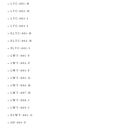
LTC-001-H
LTC-002-H
LTC-003-I
LTC-004-I
ELTC-001-H
ELTC-002-H
PLTC-001-I
LWT-001-F
LWT-002-F
LWT-003-F
LWT-005-G
LWT-006-H
LWT-007-H
LWT-008-I
LWT-009-I
ELWT-001-G
OP-001-F