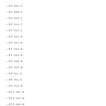
NT-007-C
NT-008-C
NT-010-C
NT-016-C
NT-021-C
NT-022-D
NT-023-D
NT-024-D
NT-026-D
NT-028-D
NT-029-D
NT-031-E
NT-032-E
NT-034-H
NTL-001-H
NTC-001-H
NTC-002-H