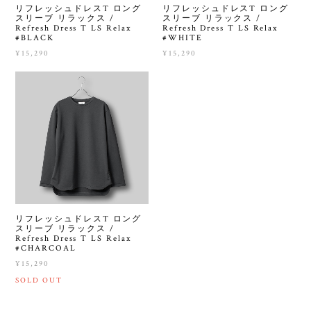
リフレッシュドレスT ロング
リフレッシュドレスT ロング
スリーブ リラックス /
スリーブ リラックス /
Refresh Dress T LS Relax
Refresh Dress T LS Relax
#BLACK
#WHITE
¥15,290
¥15,290
リフレッシュドレスT ロング
スリーブ リラックス /
Refresh Dress T LS Relax
#CHARCOAL
¥15,290
SOLD OUT