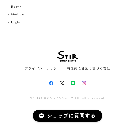
Heavy
Medium
Light
プライバシーポリシー
特定商取引法に基づく表記
© STIR公式オンラインショップ All rights reserved.
ショップに質問する