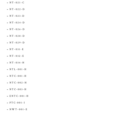
NT-021-C
NT-022-D
NT-023-D
NT-024-D
NT-026-D
NT-028-D
NT-029-D
NT-031-E
NT-032-E
NT-034-H
NTL-001-H
NTC-001-H
NTC-002-H
NTC-003-H
ENTC-001-H
PTC-001-I
NWT-001-E