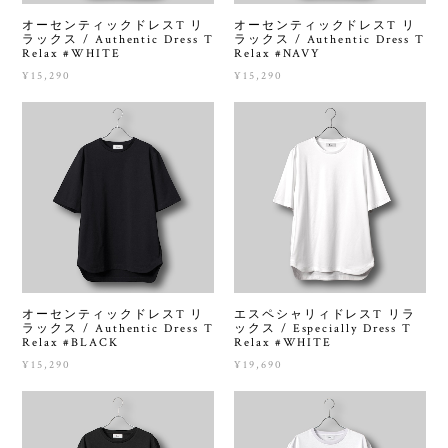
オーセンティックドレスT リ
オーセンティックドレスT リ
ラックス / Authentic Dress T
ラックス / Authentic Dress T
Relax #WHITE
Relax #NAVY
¥15,290
¥15,290
オーセンティックドレスT リ
エスペシャリィドレスT リラ
ラックス / Authentic Dress T
ックス / Especially Dress T
Relax #BLACK
Relax #WHITE
¥15,290
¥19,690