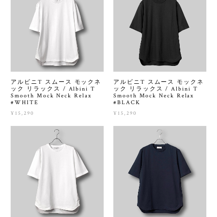
アルビニT スムース モックネ
アルビニT スムース モックネ
ック リラックス / Albini T
ック リラックス / Albini T
Smooth Mock Neck Relax
Smooth Mock Neck Relax
#WHITE
#BLACK
¥15,290
¥15,290