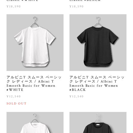
¥18,590
¥18,590
アルビニT スムース ベーシッ
アルビニT スムース ベーシッ
ク レディース / Albini T
ク レディース / Albini T
Smooth Basic for Women
Smooth Basic for Women
#WHITE
#BLACK
¥12,540
¥12,540
SOLD OUT