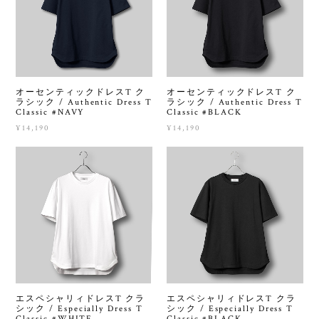
オーセンティックドレスT ク
オーセンティックドレスT ク
ラシック / Authentic Dress T
ラシック / Authentic Dress T
Classic #NAVY
Classic #BLACK
¥14,190
¥14,190
エスペシャリィドレスT クラ
エスペシャリィドレスT クラ
シック / Especially Dress T
シック / Especially Dress T
Classic #WHITE
Classic #BLACK