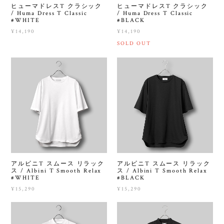
ヒューマドレスT クラシック
ヒューマドレスT クラシック
/ Huma Dress T Classic
/ Huma Dress T Classic
#WHITE
#BLACK
¥14,190
¥14,190
SOLD OUT
アルビニT スムース リラック
アルビニT スムース リラック
ス / Albini T Smooth Relax
ス / Albini T Smooth Relax
#WHITE
#BLACK
¥15,290
¥15,290