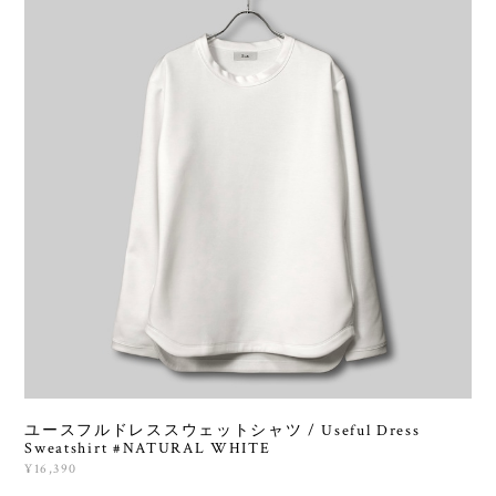
ユースフルドレススウェットシャツ / Useful Dress
Sweatshirt #NATURAL WHITE
¥16,390