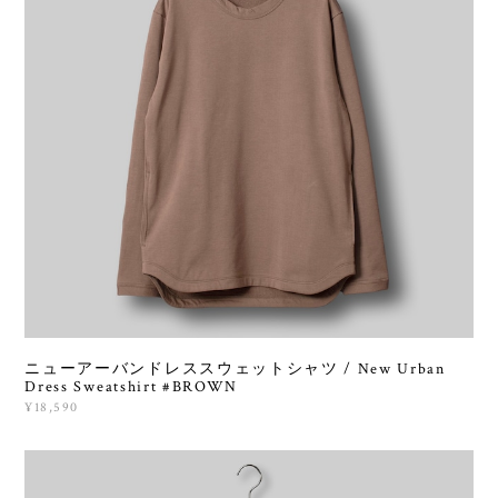
ニューアーバンドレススウェットシャツ / New Urban
Dress Sweatshirt #BROWN
¥18,590