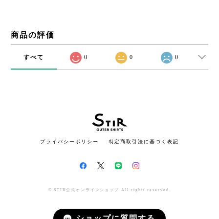
商品の評価
すべて
0
0
0
プライバシーポリシー
特定商取引法に基づく表記
© STIR公式オンラインショップ All rights reserved.
ショップに質問する