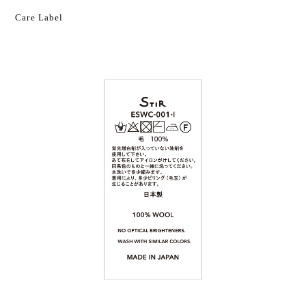
Care Label