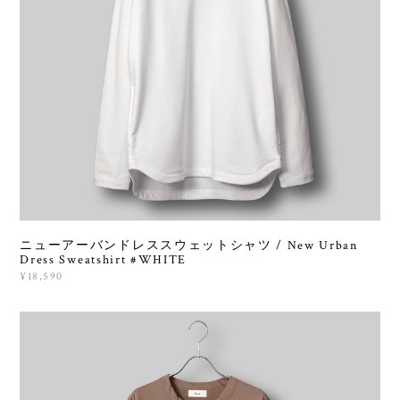
ニューアーバンドレススウェットシャツ / New Urban
Dress Sweatshirt #WHITE
¥18,590