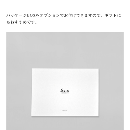
パッケージBOXをオプションでお付けできますので、ギフトに
もおすすめです。