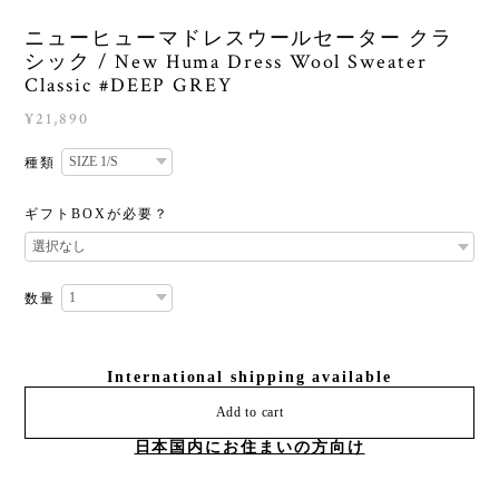
ニューヒューマドレスウールセーター クラ
シック / New Huma Dress Wool Sweater
Classic #DEEP GREY
¥21,890
種類
ギフトBOXが必要？
数量
International shipping available
Add to cart
日本国内にお住まいの方向け