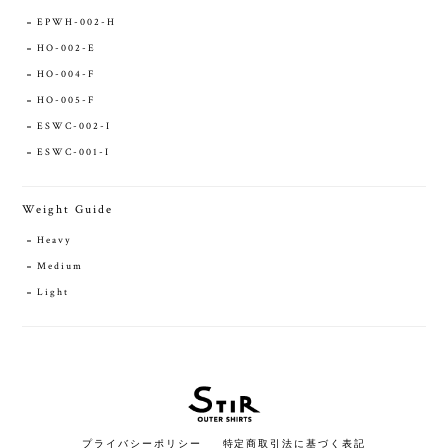
EPWH-002-H
HO-002-E
HO-004-F
HO-005-F
ESWC-002-I
ESWC-001-I
Weight Guide
Heavy
Medium
Light
プライバシーポリシー
特定商取引法に基づく表記