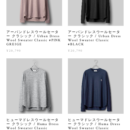
アーバンドレスウールセータ
アーバンドレスウールセータ
ー クラシック / Urban Dress
ー クラシック / Urban Dress
Wool Sweater Classic #PINK
Wool Sweater Classic
GREIGE
#BLACK
¥20,790
¥20,790
ヒューマドレスウールセータ
ヒューマドレスウールセータ
ー クラシック / Huma Dress
ー クラシック / Huma Dress
Wool Sweater Classic
Wool Sweater Classic