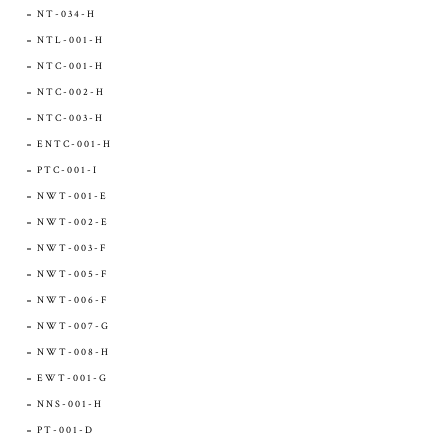
NT-034-H
NTL-001-H
NTC-001-H
NTC-002-H
NTC-003-H
ENTC-001-H
PTC-001-I
NWT-001-E
NWT-002-E
NWT-003-F
NWT-005-F
NWT-006-F
NWT-007-G
NWT-008-H
EWT-001-G
NNS-001-H
PT-001-D