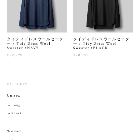
タイディドレスウールセータ
タイディドレスウールセータ
ー / Tidy Dress Wool
ー / Tidy Dress Wool
Sweater #NAVY
Sweater #BLACK
¥20,790
¥20,790
CATEGORY
Unisex
Long
Short
Women