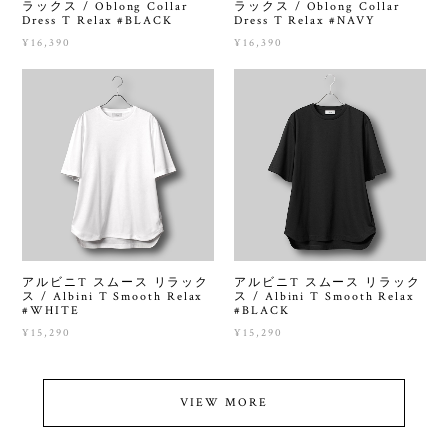
ラックス / Oblong Collar
ラックス / Oblong Collar
Dress T Relax #BLACK
Dress T Relax #NAVY
¥16,390
¥16,390
アルビニT スムース リラック
アルビニT スムース リラック
ス / Albini T Smooth Relax
ス / Albini T Smooth Relax
#WHITE
#BLACK
¥15,290
¥15,290
VIEW MORE