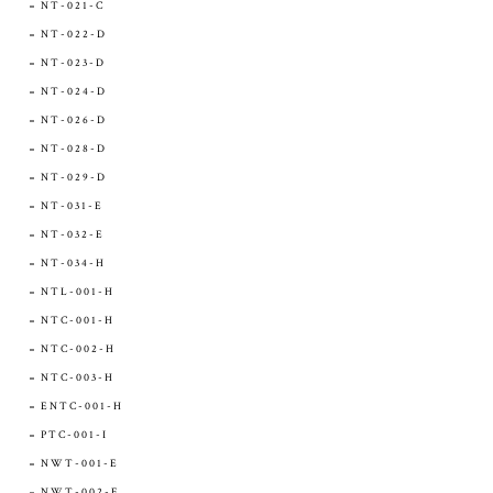
NT-021-C
NT-022-D
NT-023-D
NT-024-D
NT-026-D
NT-028-D
NT-029-D
NT-031-E
NT-032-E
NT-034-H
NTL-001-H
NTC-001-H
NTC-002-H
NTC-003-H
ENTC-001-H
PTC-001-I
NWT-001-E
NWT-002-E