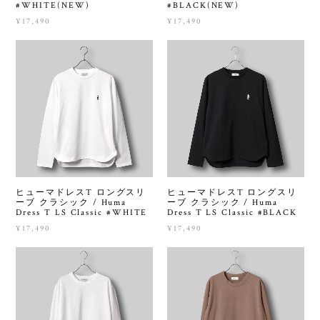
#WHITE(NEW)
#BLACK(NEW)
¥17,490
¥17,490
ヒューマドレスT ロングスリ
ヒューマドレスT ロングスリ
ーブ クラシック / Huma
ーブ クラシック / Huma
Dress T LS Classic #WHITE
Dress T LS Classic #BLACK
¥17,490
¥17,490