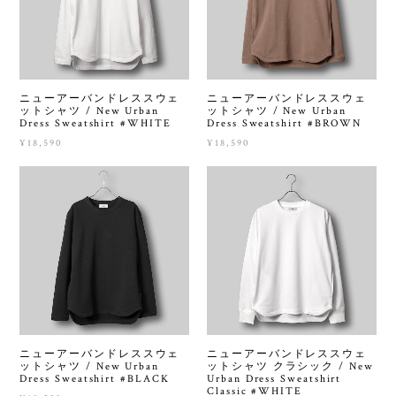
ニューアーバンドレススウェ
ニューアーバンドレススウェ
ットシャツ / New Urban
ットシャツ / New Urban
Dress Sweatshirt #WHITE
Dress Sweatshirt #BROWN
¥18,590
¥18,590
ニューアーバンドレススウェ
ニューアーバンドレススウェ
ットシャツ / New Urban
ットシャツ クラシック / New
Dress Sweatshirt #BLACK
Urban Dress Sweatshirt
Classic #WHITE