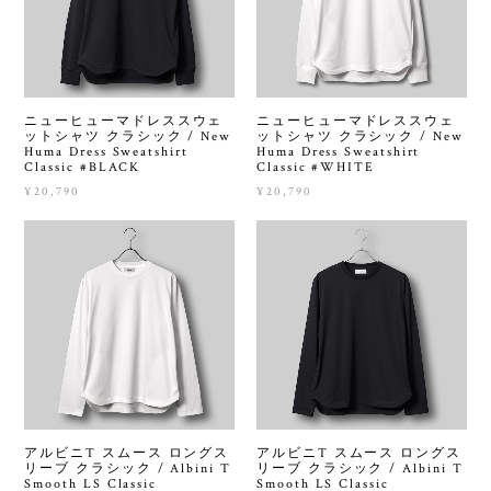
ニューヒューマドレススウェ
ニューヒューマドレススウェ
ットシャツ クラシック / New
ットシャツ クラシック / New
Huma Dress Sweatshirt
Huma Dress Sweatshirt
Classic #BLACK
Classic #WHITE
¥20,790
¥20,790
アルビニT スムース ロングス
アルビニT スムース ロングス
リーブ クラシック / Albini T
リーブ クラシック / Albini T
Smooth LS Classic
Smooth LS Classic