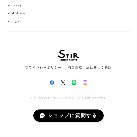
Heavy
Medium
Light
プライバシーポリシー
特定商取引法に基づく表記
© STIR公式オンラインショップ All rights reserved.
ショップに質問する